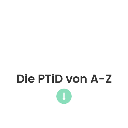
Die PTiD von A-Z